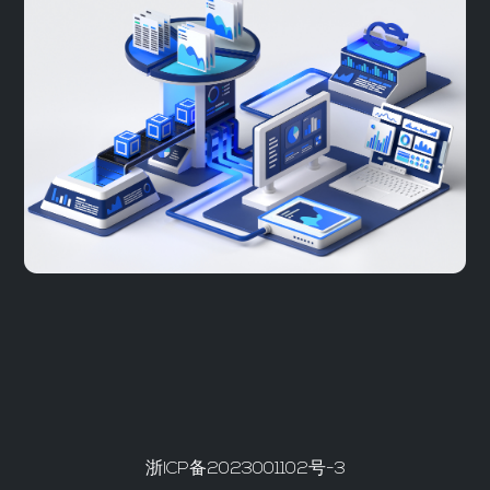
浙ICP备2023001102号-3